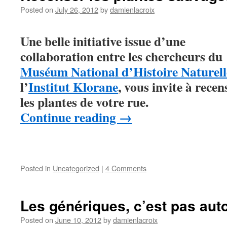
Posted on
July 26, 2012
by
damienlacroix
Une belle initiative issue d’une
collaboration entre les chercheurs du
Muséum National d’Histoire Naturell
l’
Institut Klorane
, vous invite à recen
les plantes de votre rue.
Continue reading
→
Posted in
Uncategorized
|
4 Comments
Les génériques, c’est pas au
Posted on
June 10, 2012
by
damienlacroix