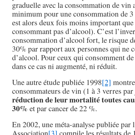
graduelle avec la consommation de vin 
minimum pour une consommation de 3 et 
est alors deux fois moins important que
consommant pas d’alcool). C’est l’inve
consommation d’alcool fort, le risque 
30% par rapport aux personnes qui ne
d’alcool. Pour ceux qui consomment de la
dans ce cas ni augmenté, ni réduit.
Une autre étude publiée 1998
[2]
montre 
consommateurs de vin (1 à 3 verres par 
réduction de leur mortalité toutes ca
30%
et par cancer de 22 %.
En 2002, une méta-analyse publiée par 
Association
[3]
compile les résultats de 