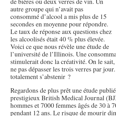
de bières ou deux verres de vin. Un
autre groupe qui n’avait pas
consommé d’alcool a mis plus de 15
secondes en moyenne pour répondre.
Le taux de réponse aux questions chez
les alcoolisés était 40 % plus élevée.
Voici ce que nous révèle une étude de
l’université de l’Illinois. Une consomm
stimulerait donc la créativité. On le sai
ne pas dépasser les trois verres par jour.
totalement s’abstenir ?
Regardons de plus prêt une étude publié
prestigieux British Medical Journal (B
hommes et 7000 femmes âgés de 30 à 70 
pendant 12 ans. Le risque de mourir di