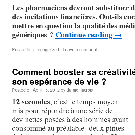
Les pharmaciens devront substituer de
des incitations financières. Ont-ils en
mettre en question la qualité des mé
génériques ?
Continue reading
→
Posted in
Uncategorized
|
Leave a comment
Comment booster sa créativit
son espérance de vie ?
Posted on
April 15, 2012
by
damienlacroix
12 secondes
, c’est le temps moyen
mis pour répondre à une série de
devinettes posées à des hommes ayant
consommé au préalable deux pintes