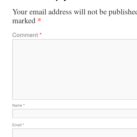
Your email address will not be publishe
*
marked
Comment
*
Name
*
Email
*