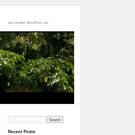
Just another WordPress site
Recent Posts