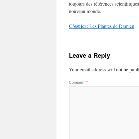
toujours des références scientifique
nouveau monde.
C’est ici
: Les Plantes de Damien
Leave a Reply
Your email address will not be publ
Comment
*